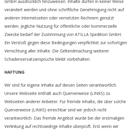
GmbH ausdrücklich hinzuweisen. Inhalte dürfen in keiner Weise
verändert werden und ohne schriftliche Genehmigung nicht auf
anderen Internetseiten oder vernetzten Rechnern genutzt
werden. Jegliche Nutzung für öffentliche oder kommerzielle
Zwecke bedarf der Zustimmung von ATILLA Spedition GmbH.
Ein Verstoß gegen diese Bedingungen verpflichtet zur sofortigen
Vernichtung aller Inhalte. Die Geltendmachung weiterer
Schadensersatzansprüche bleibt vorbehalten.
HAFTUNG
Wir sind für eigene Inhalte auf diesen Seiten verantwortlich.
Unsere Webseite enthält auch Querverweise (LINKS) zu
Webseiten anderer Anbieter. Für fremde Inhalte, die über solche
Querverweise (LINKS) erreichbar sind wir jedoch nicht
verantwortlich. Das fremde Angebot wurde bei der erstmaligen
Verlinkung auf rechtswidrige Inhalte überprüft. Erst wenn wir