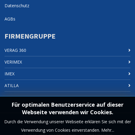
Datenschutz
AGBs
FIRMENGRUPPE
VERAG 360
VERIMEX
IMEX
ATILLA
Für optimalen Benutzerservice auf dieser
Webseite verwenden wir Cookies.
Durch die Verwendung unserer Webseite erklären Sie sich mit der
Verwendung von Cookies einverstanden.
Mehr...