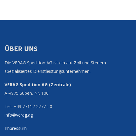
ÜBER UNS
Die VERAG Spedition AG ist ein auf Zoll und Steuern
spezialisiertes Dienstleistungsunternehmen.
VERAG Spedition AG (Zentrale)
A-4975 Suben, Nr. 100
Tel.: +43 7711 / 2777 - 0
info@verag.ag
Impressum