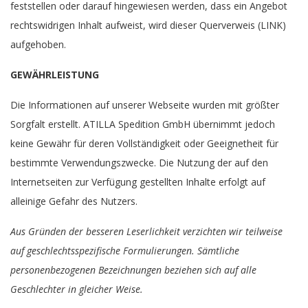
feststellen oder darauf hingewiesen werden, dass ein Angebot
rechtswidrigen Inhalt aufweist, wird dieser Querverweis (LINK)
aufgehoben.
GEWÄHRLEISTUNG
Die Informationen auf unserer Webseite wurden mit größter
Sorgfalt erstellt. ATILLA Spedition GmbH übernimmt jedoch
keine Gewähr für deren Vollständigkeit oder Geeignetheit für
bestimmte Verwendungszwecke. Die Nutzung der auf den
Internetseiten zur Verfügung gestellten Inhalte erfolgt auf
alleinige Gefahr des Nutzers.
Aus Gründen der besseren Leserlichkeit verzichten wir teilweise
auf geschlechtsspezifische Formulierungen. Sämtliche
personenbezogenen Bezeichnungen beziehen sich auf alle
Geschlechter in gleicher Weise.