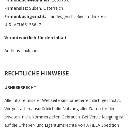
Firmensitz:
Suben, Österreich
Firmenbuchgericht:
Landesgericht Ried im Innkreis
UID:
ATU63158647
Verantwortlich für den Inhalt
Andreas Luxbauer
RECHTLICHE HINWEISE
URHEBERRECHT
Alle Inhalte unserer Webseite sind urheberrechtlich geschützt.
Wir gestatten ausdrücklich die Nutzung aller Daten für den
privaten, nicht kommerziellen Gebrauch. Bei Vervielfältigung ist
auf die Urheber- und Eigentumsrechte von ATILLA Spedition